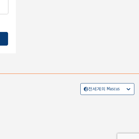
전세계의 Mascus