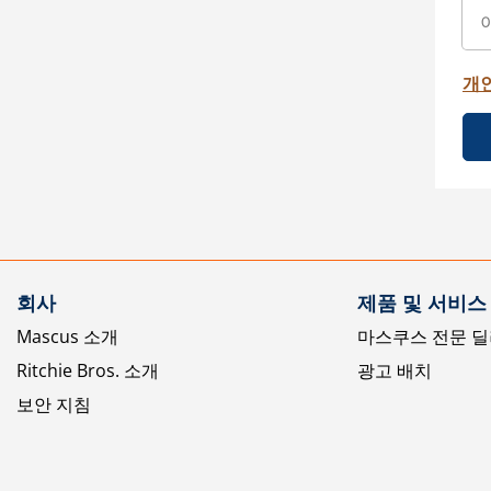
개
회사
제품 및 서비스
Mascus 소개
마스쿠스 전문 딜
Ritchie Bros. 소개
광고 배치
보안 지침