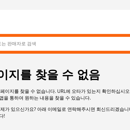
이지를 찾을 수 없음
페이지를 찾을 수 없습니다. URL에 오타가 있는지 확인하십시오
맵을 통하여 원하는 내용을 찾을 수 있습니다.
문제가 있으신가요? 아래 이메일로 연락해주시면 회신드리겠습니다
다!