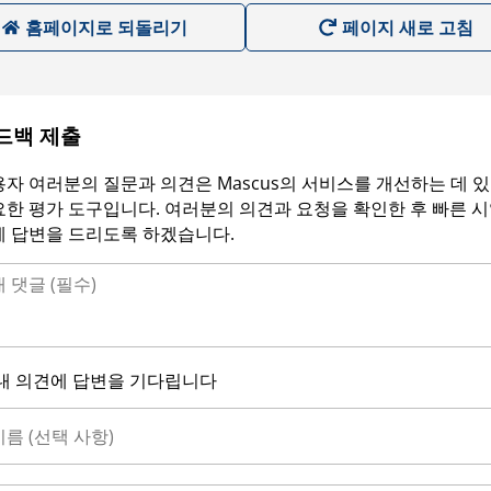
홈페이지로 되돌리기
페이지 새로 고침
드백 제출
자 여러분의 질문과 의견은 Mascus의 서비스를 개선하는 데 
한 평가 도구입니다. 여러분의 의견과 요청을 확인한 후 빠른 
에 답변을 드리도록 하겠습니다.
내 의견에 답변을 기다립니다