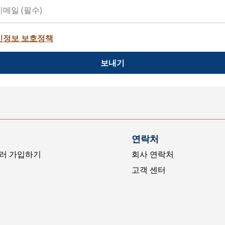
인정보 보호정책
보내기
연락처
러 가입하기
회사 연락처
고객 센터