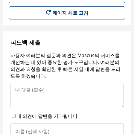
페이지 새로 고침
피드백 제출
사용자 여러분의 질문과 의견은 Mascus의 서비스를
개선하는 데 있어 중요한 평가 도구입니다. 여러분의
의견과 요청을 확인한 후 빠른 시일 내에 답변을 드리
도록 하겠습니다.
내 의견에 답변을 기다립니다