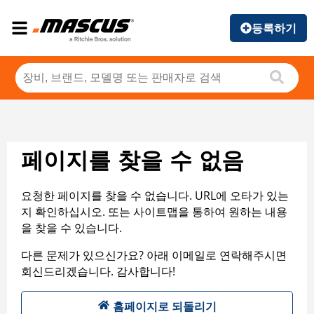
등록하기
페이지를 찾을 수 없음
요청한 페이지를 찾을 수 없습니다. URL에 오타가 있는
지 확인하십시오. 또는 사이트맵을 통하여 원하는 내용
을 찾을 수 있습니다.
다른 문제가 있으신가요? 아래 이메일로 연락해주시면
회신드리겠습니다. 감사합니다!
홈페이지로 되돌리기