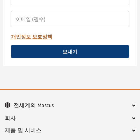
개인정보 보호정책
보내기
전세계의 Mascus
회사
제품 및 서비스