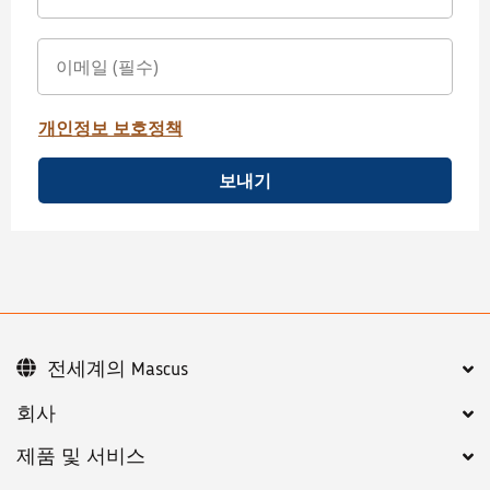
개인정보 보호정책
보내기
전세계의 Mascus
회사
제품 및 서비스