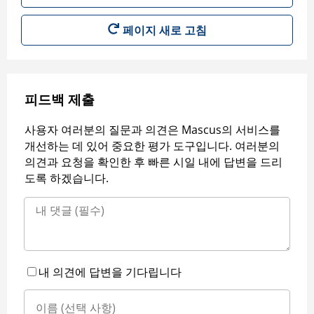
페이지 새로 고침
피드백 제출
사용자 여러분의 질문과 의견은 Mascus의 서비스를
개선하는 데 있어 중요한 평가 도구입니다. 여러분의
의견과 요청을 확인한 후 빠른 시일 내에 답변을 드리
도록 하겠습니다.
내 의견에 답변을 기다립니다