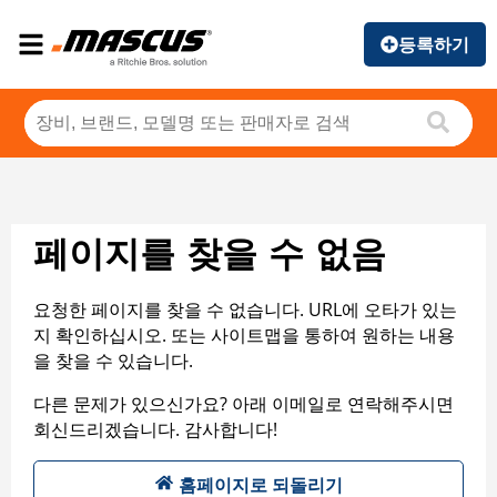
등록하기
페이지를 찾을 수 없음
요청한 페이지를 찾을 수 없습니다. URL에 오타가 있는
지 확인하십시오. 또는 사이트맵을 통하여 원하는 내용
을 찾을 수 있습니다.
다른 문제가 있으신가요? 아래 이메일로 연락해주시면
회신드리겠습니다. 감사합니다!
홈페이지로 되돌리기