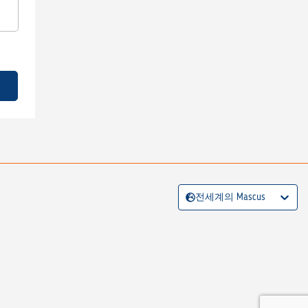
전세계의 Mascus