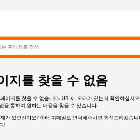
이지를 찾을 수 없음
페이지를 찾을 수 없습니다. URL에 오타가 있는지 확인하십시오
맵을 통하여 원하는 내용을 찾을 수 있습니다.
문제가 있으신가요? 아래 이메일로 연락해주시면 회신드리겠습니다
다!