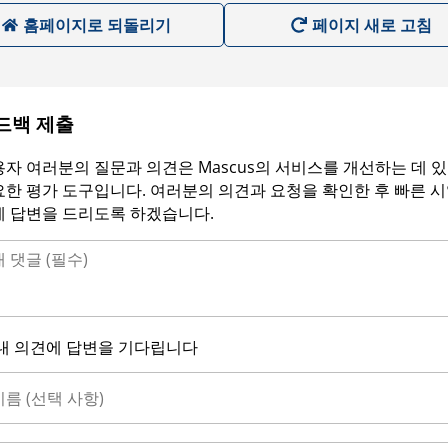
홈페이지로 되돌리기
페이지 새로 고침
드백 제출
자 여러분의 질문과 의견은 Mascus의 서비스를 개선하는 데 
한 평가 도구입니다. 여러분의 의견과 요청을 확인한 후 빠른 
에 답변을 드리도록 하겠습니다.
내 의견에 답변을 기다립니다