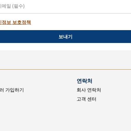
인정보 보호정책
보내기
연락처
러 가입하기
회사 연락처
고객 센터