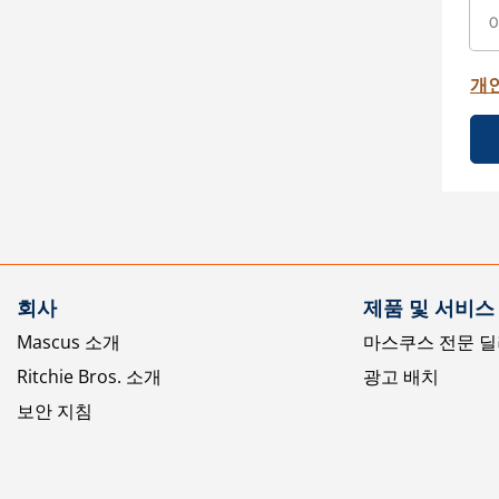
개
회사
제품 및 서비스
Mascus 소개
마스쿠스 전문 딜
Ritchie Bros. 소개
광고 배치
보안 지침