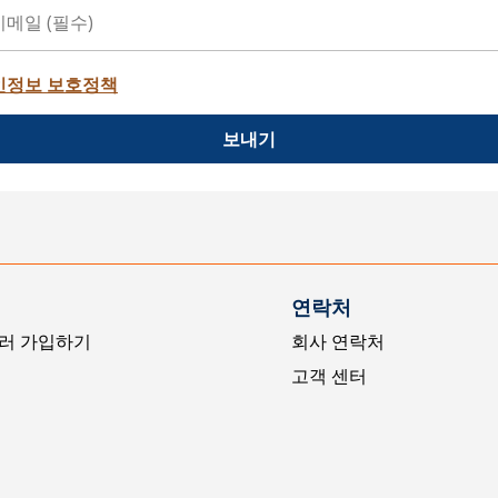
인정보 보호정책
보내기
연락처
러 가입하기
회사 연락처
고객 센터