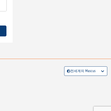
전세계의 Mascus