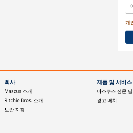
개
회사
제품 및 서비스
Mascus 소개
마스쿠스 전문 딜
Ritchie Bros. 소개
광고 배치
보안 지침