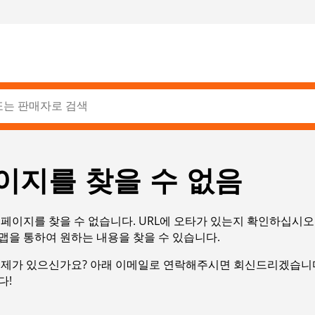
이지를 찾을 수 없음
페이지를 찾을 수 없습니다. URL에 오타가 있는지 확인하십시오
맵을 통하여 원하는 내용을 찾을 수 있습니다.
문제가 있으신가요? 아래 이메일로 연락해주시면 회신드리겠습니다
다!