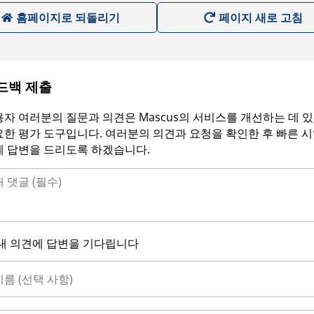
홈페이지로 되돌리기
페이지 새로 고침
드백 제출
자 여러분의 질문과 의견은 Mascus의 서비스를 개선하는 데 
한 평가 도구입니다. 여러분의 의견과 요청을 확인한 후 빠른 
에 답변을 드리도록 하겠습니다.
내 의견에 답변을 기다립니다