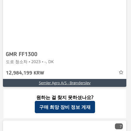
GMR FF1300
도로 청소차 • 2023 • -, DK
12,984,199 KRW
Semler Agro A/S - Brønderslev
원하는 걸 찾지 못하셨나요?
구매 희망 장비 정보 게재
7