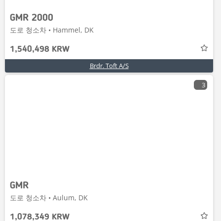
GMR 2000
도로 청소차 • Hammel, DK
1,540,498 KRW
Brdr. Toft A/S
3
GMR
도로 청소차 • Aulum, DK
1,078,349 KRW