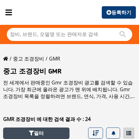
등록하기
중고 조경장비
GMR
중고 조경장비 GMR
전 세계에서 판매중인 Gmr 조경장비 광고를 검색할 수 있습
니다. 가장 최근에 올라온 광고가 맨 위에 배치됩니다. Gmr
조경장비 목록을 정렬하려면 브랜드, 연식, 가격, 사용 시간,
국가 정렬 버튼을 클릭하십시오. 판매 중인 모든
조경장비
을
(를) 검색하려면 좌측 링크를 클릭하십시오.
GMR 조경장비 에 대한 검색 결과 수 : 24
필터