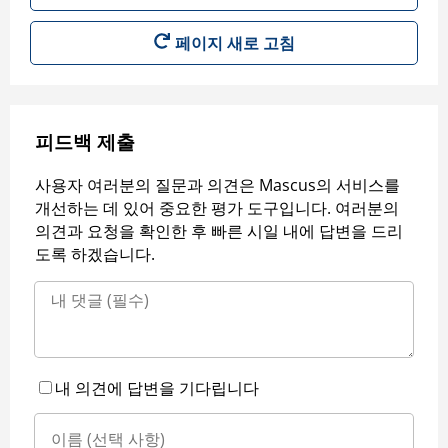
페이지 새로 고침
피드백 제출
사용자 여러분의 질문과 의견은 Mascus의 서비스를
개선하는 데 있어 중요한 평가 도구입니다. 여러분의
의견과 요청을 확인한 후 빠른 시일 내에 답변을 드리
도록 하겠습니다.
내 의견에 답변을 기다립니다