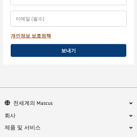
개인정보 보호정책
보내기
전세계의 Mascus
회사
제품 및 서비스