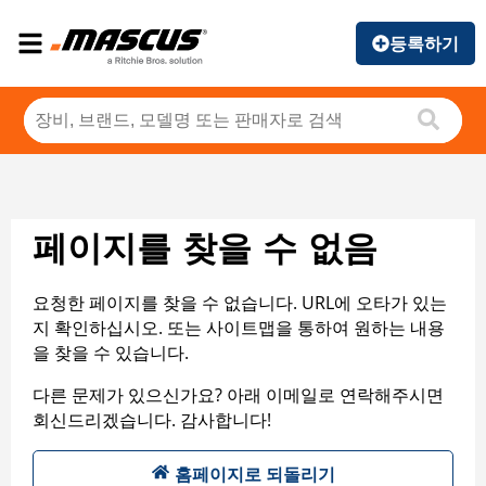
등록하기
페이지를 찾을 수 없음
요청한 페이지를 찾을 수 없습니다. URL에 오타가 있는
지 확인하십시오. 또는 사이트맵을 통하여 원하는 내용
을 찾을 수 있습니다.
다른 문제가 있으신가요? 아래 이메일로 연락해주시면
회신드리겠습니다. 감사합니다!
홈페이지로 되돌리기