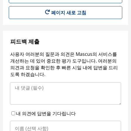
페이지 새로 고침
피드백 제출
사용자 여러분의 질문과 의견은 Mascus의 서비스를
개선하는 데 있어 중요한 평가 도구입니다. 여러분의
의견과 요청을 확인한 후 빠른 시일 내에 답변을 드리
도록 하겠습니다.
내 의견에 답변을 기다립니다