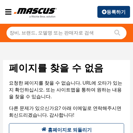
등록하기
페이지를 찾을 수 없음
요청한 페이지를 찾을 수 없습니다. URL에 오타가 있는
지 확인하십시오. 또는 사이트맵을 통하여 원하는 내용
을 찾을 수 있습니다.
다른 문제가 있으신가요? 아래 이메일로 연락해주시면
회신드리겠습니다. 감사합니다!
홈페이지로 되돌리기