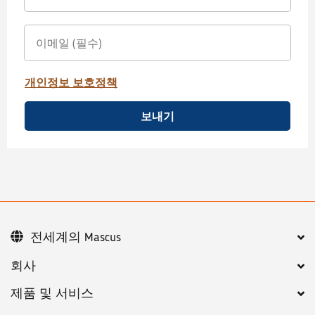
개인정보 보호정책
보내기
전세계의 Mascus
회사
제품 및 서비스