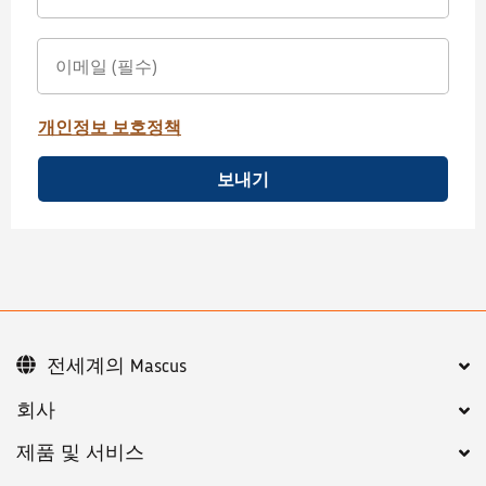
개인정보 보호정책
보내기
전세계의 Mascus
회사
제품 및 서비스