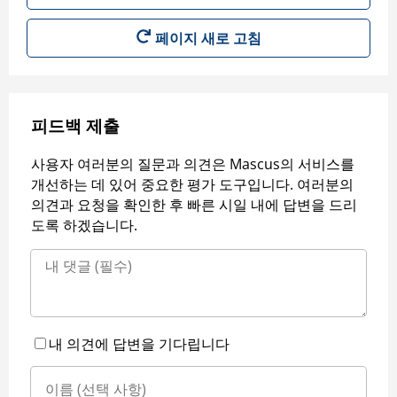
페이지 새로 고침
피드백 제출
사용자 여러분의 질문과 의견은 Mascus의 서비스를
개선하는 데 있어 중요한 평가 도구입니다. 여러분의
의견과 요청을 확인한 후 빠른 시일 내에 답변을 드리
도록 하겠습니다.
내 의견에 답변을 기다립니다