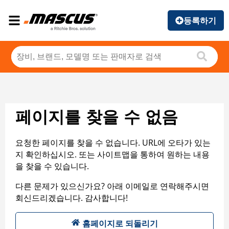
등록하기
페이지를 찾을 수 없음
요청한 페이지를 찾을 수 없습니다. URL에 오타가 있는
지 확인하십시오. 또는 사이트맵을 통하여 원하는 내용
을 찾을 수 있습니다.
다른 문제가 있으신가요? 아래 이메일로 연락해주시면
회신드리겠습니다. 감사합니다!
홈페이지로 되돌리기