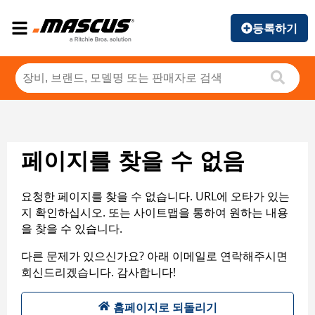
등록하기
페이지를 찾을 수 없음
요청한 페이지를 찾을 수 없습니다. URL에 오타가 있는
지 확인하십시오. 또는 사이트맵을 통하여 원하는 내용
을 찾을 수 있습니다.
다른 문제가 있으신가요? 아래 이메일로 연락해주시면
회신드리겠습니다. 감사합니다!
홈페이지로 되돌리기