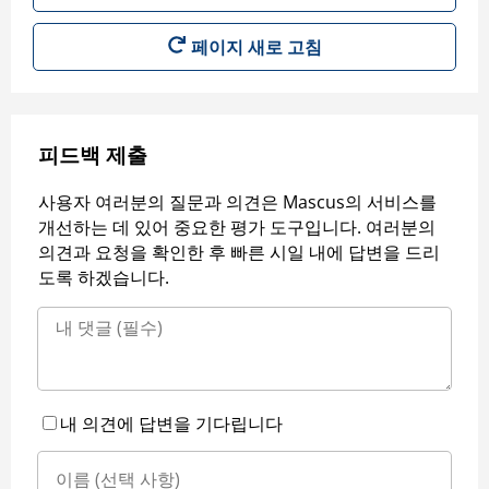
페이지 새로 고침
피드백 제출
사용자 여러분의 질문과 의견은 Mascus의 서비스를
개선하는 데 있어 중요한 평가 도구입니다. 여러분의
의견과 요청을 확인한 후 빠른 시일 내에 답변을 드리
도록 하겠습니다.
내 의견에 답변을 기다립니다