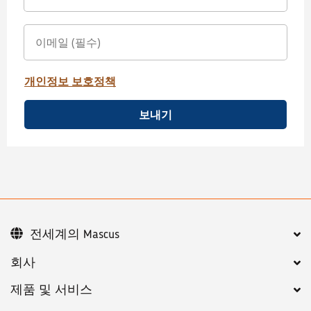
개인정보 보호정책
보내기
전세계의 Mascus
회사
제품 및 서비스