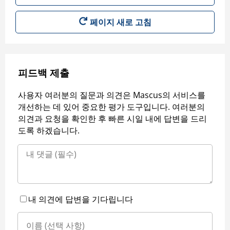
페이지 새로 고침
피드백 제출
사용자 여러분의 질문과 의견은 Mascus의 서비스를
개선하는 데 있어 중요한 평가 도구입니다. 여러분의
의견과 요청을 확인한 후 빠른 시일 내에 답변을 드리
도록 하겠습니다.
내 의견에 답변을 기다립니다