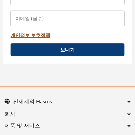
개인정보 보호정책
보내기
전세계의 Mascus
회사
제품 및 서비스