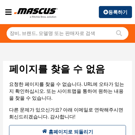
등록하기
페이지를 찾을 수 없음
요청한 페이지를 찾을 수 없습니다. URL에 오타가 있는
지 확인하십시오. 또는 사이트맵을 통하여 원하는 내용
을 찾을 수 있습니다.
다른 문제가 있으신가요? 아래 이메일로 연락해주시면
회신드리겠습니다. 감사합니다!
홈페이지로 되돌리기