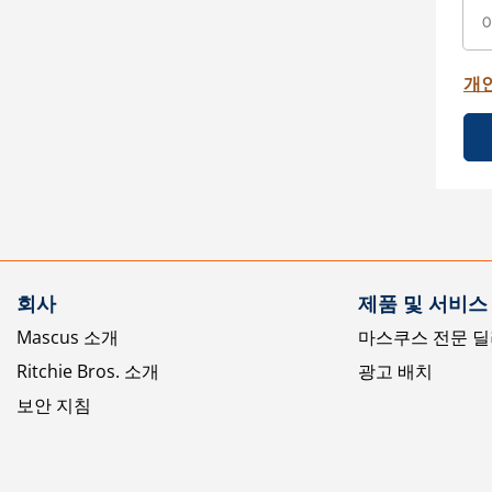
개
회사
제품 및 서비스
Mascus 소개
마스쿠스 전문 딜
Ritchie Bros. 소개
광고 배치
보안 지침