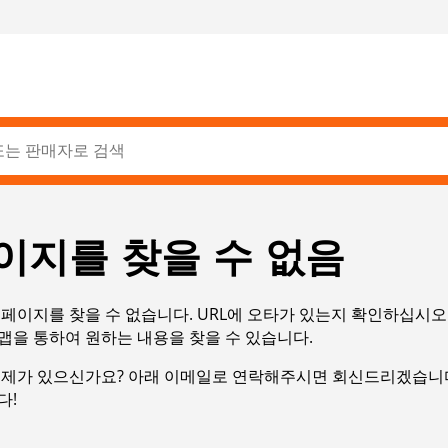
이지를 찾을 수 없음
페이지를 찾을 수 없습니다. URL에 오타가 있는지 확인하십시오
맵을 통하여 원하는 내용을 찾을 수 있습니다.
문제가 있으신가요? 아래 이메일로 연락해주시면 회신드리겠습니다
다!