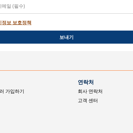
인정보 보호정책
보내기
연락처
러 가입하기
회사 연락처
고객 센터