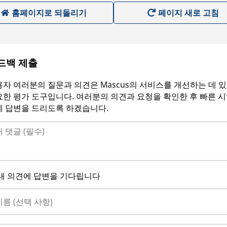
홈페이지로 되돌리기
페이지 새로 고침
드백 제출
자 여러분의 질문과 의견은 Mascus의 서비스를 개선하는 데 
한 평가 도구입니다. 여러분의 의견과 요청을 확인한 후 빠른 
에 답변을 드리도록 하겠습니다.
내 의견에 답변을 기다립니다