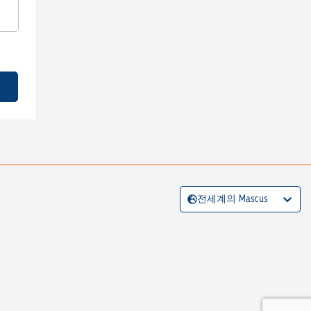
전세계의 Mascus