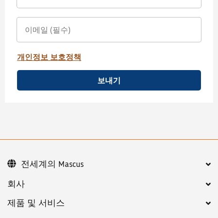
개인정보 보호정책
보내기
전세계의 Mascus
회사
제품 및 서비스