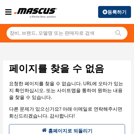
등록하기
페이지를 찾을 수 없음
요청한 페이지를 찾을 수 없습니다. URL에 오타가 있는
지 확인하십시오. 또는 사이트맵을 통하여 원하는 내용
을 찾을 수 있습니다.
다른 문제가 있으신가요? 아래 이메일로 연락해주시면
회신드리겠습니다. 감사합니다!
홈페이지로 되돌리기