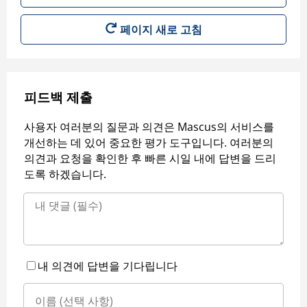
페이지 새로 고침
피드백 제출
사용자 여러분의 질문과 의견은 Mascus의 서비스를
개선하는 데 있어 중요한 평가 도구입니다. 여러분의
의견과 요청을 확인한 후 빠른 시일 내에 답변을 드리
도록 하겠습니다.
내 의견에 답변을 기다립니다