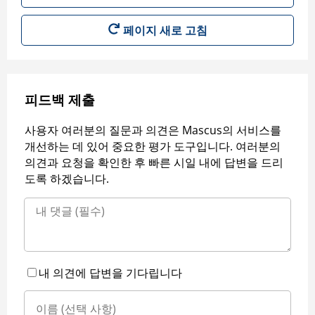
페이지 새로 고침
피드백 제출
사용자 여러분의 질문과 의견은 Mascus의 서비스를
개선하는 데 있어 중요한 평가 도구입니다. 여러분의
의견과 요청을 확인한 후 빠른 시일 내에 답변을 드리
도록 하겠습니다.
내 의견에 답변을 기다립니다