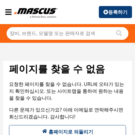
등록하기
페이지를 찾을 수 없음
요청한 페이지를 찾을 수 없습니다. URL에 오타가 있는
지 확인하십시오. 또는 사이트맵을 통하여 원하는 내용
을 찾을 수 있습니다.
다른 문제가 있으신가요? 아래 이메일로 연락해주시면
회신드리겠습니다. 감사합니다!
홈페이지로 되돌리기