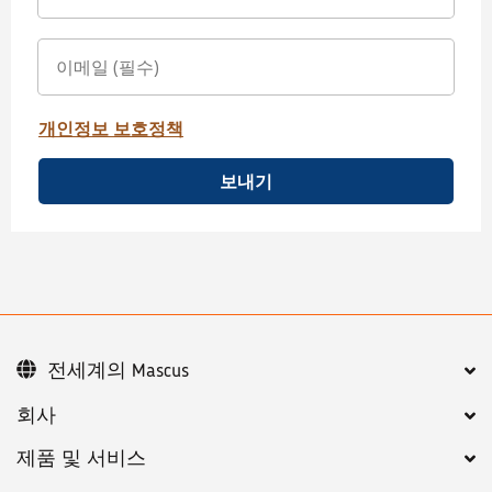
개인정보 보호정책
보내기
전세계의 Mascus
회사
제품 및 서비스