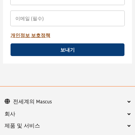
개인정보 보호정책
보내기
전세계의 Mascus
회사
제품 및 서비스