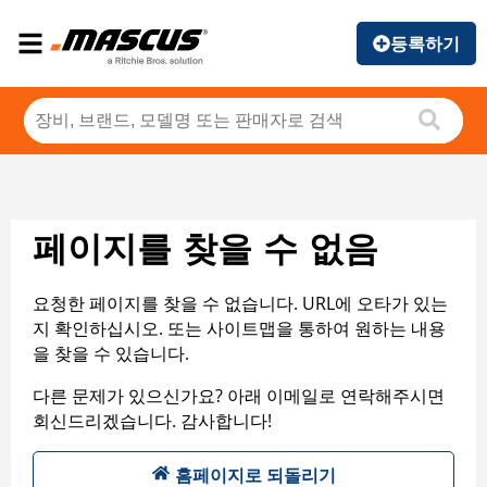
등록하기
페이지를 찾을 수 없음
요청한 페이지를 찾을 수 없습니다. URL에 오타가 있는
지 확인하십시오. 또는 사이트맵을 통하여 원하는 내용
을 찾을 수 있습니다.
다른 문제가 있으신가요? 아래 이메일로 연락해주시면
회신드리겠습니다. 감사합니다!
홈페이지로 되돌리기