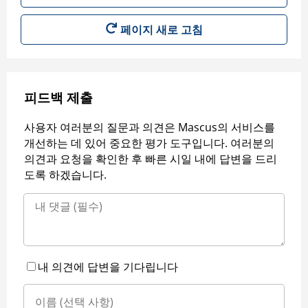
페이지 새로 고침
피드백 제출
사용자 여러분의 질문과 의견은 Mascus의 서비스를
개선하는 데 있어 중요한 평가 도구입니다. 여러분의
의견과 요청을 확인한 후 빠른 시일 내에 답변을 드리
도록 하겠습니다.
내 의견에 답변을 기다립니다