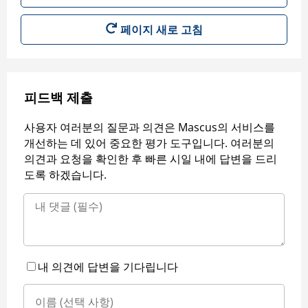
페이지 새로 고침
피드백 제출
사용자 여러분의 질문과 의견은 Mascus의 서비스를
개선하는 데 있어 중요한 평가 도구입니다. 여러분의
의견과 요청을 확인한 후 빠른 시일 내에 답변을 드리
도록 하겠습니다.
내 의견에 답변을 기다립니다