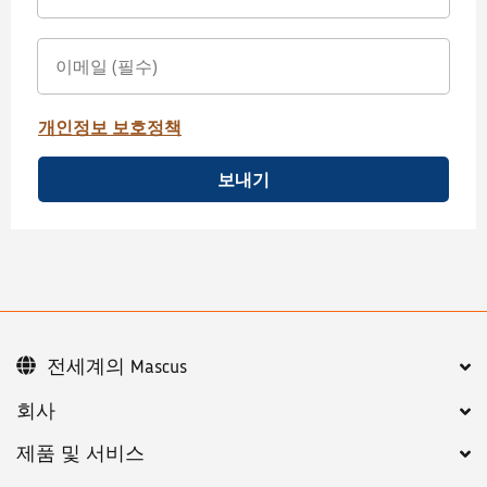
개인정보 보호정책
보내기
전세계의 Mascus
회사
제품 및 서비스