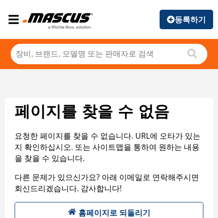
등록하기
페이지를 찾을 수 없음
요청한 페이지를 찾을 수 없습니다. URL에 오타가 있는
지 확인하십시오. 또는 사이트맵을 통하여 원하는 내용
을 찾을 수 있습니다.
다른 문제가 있으신가요? 아래 이메일로 연락해주시면
회신드리겠습니다. 감사합니다!
홈페이지로 되돌리기