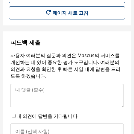
페이지 새로 고침
피드백 제출
사용자 여러분의 질문과 의견은 Mascus의 서비스를
개선하는 데 있어 중요한 평가 도구입니다. 여러분의
의견과 요청을 확인한 후 빠른 시일 내에 답변을 드리
도록 하겠습니다.
내 의견에 답변을 기다립니다