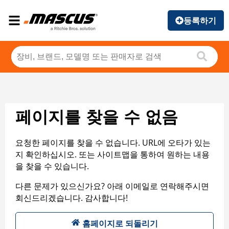
등록하기
페이지를 찾을 수 없음
요청한 페이지를 찾을 수 없습니다. URL에 오타가 있는
지 확인하십시오. 또는 사이트맵을 통하여 원하는 내용
을 찾을 수 있습니다.
다른 문제가 있으신가요? 아래 이메일로 연락해주시면
회신드리겠습니다. 감사합니다!
홈페이지로 되돌리기