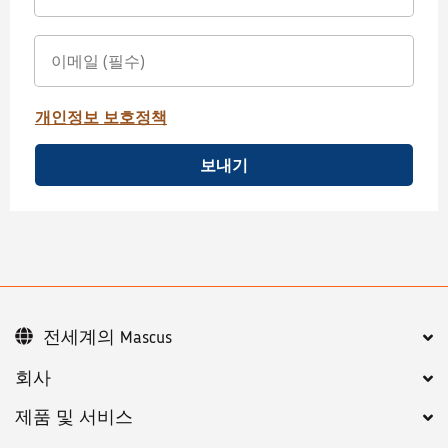
개인정보 보호정책
보내기
전세계의 Mascus
회사
제품 및 서비스