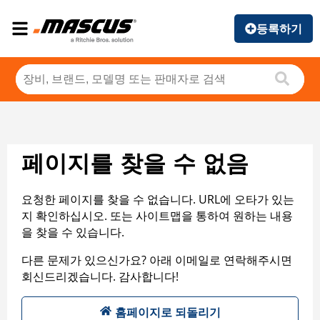
등록하기
페이지를 찾을 수 없음
요청한 페이지를 찾을 수 없습니다. URL에 오타가 있는
지 확인하십시오. 또는 사이트맵을 통하여 원하는 내용
을 찾을 수 있습니다.
다른 문제가 있으신가요? 아래 이메일로 연락해주시면
회신드리겠습니다. 감사합니다!
홈페이지로 되돌리기