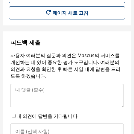
페이지 새로 고침
피드백 제출
사용자 여러분의 질문과 의견은 Mascus의 서비스를
개선하는 데 있어 중요한 평가 도구입니다. 여러분의
의견과 요청을 확인한 후 빠른 시일 내에 답변을 드리
도록 하겠습니다.
내 의견에 답변을 기다립니다