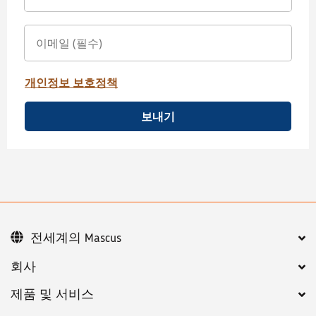
개인정보 보호정책
보내기
전세계의 Mascus
회사
제품 및 서비스