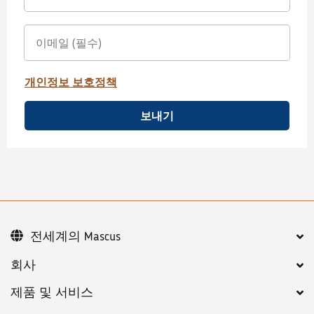
개인정보 보호정책
보내기
전세계의 Mascus
회사
제품 및 서비스