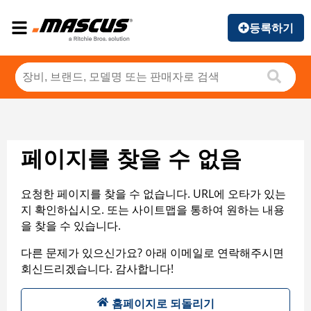
등록하기
페이지를 찾을 수 없음
요청한 페이지를 찾을 수 없습니다. URL에 오타가 있는
지 확인하십시오. 또는 사이트맵을 통하여 원하는 내용
을 찾을 수 있습니다.
다른 문제가 있으신가요? 아래 이메일로 연락해주시면
회신드리겠습니다. 감사합니다!
홈페이지로 되돌리기