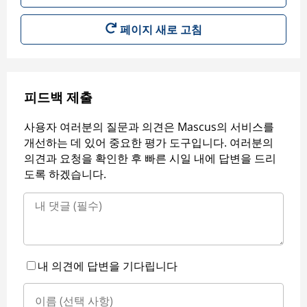
페이지 새로 고침
피드백 제출
사용자 여러분의 질문과 의견은 Mascus의 서비스를
개선하는 데 있어 중요한 평가 도구입니다. 여러분의
의견과 요청을 확인한 후 빠른 시일 내에 답변을 드리
도록 하겠습니다.
내 의견에 답변을 기다립니다