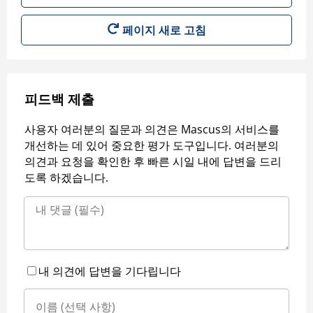
페이지 새로 고침
피드백 제출
사용자 여러분의 질문과 의견은 Mascus의 서비스를
개선하는 데 있어 중요한 평가 도구입니다. 여러분의
의견과 요청을 확인한 후 빠른 시일 내에 답변을 드리
도록 하겠습니다.
내 의견에 답변을 기다립니다