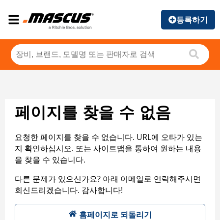
등록하기
페이지를 찾을 수 없음
요청한 페이지를 찾을 수 없습니다. URL에 오타가 있는
지 확인하십시오. 또는 사이트맵을 통하여 원하는 내용
을 찾을 수 있습니다.
다른 문제가 있으신가요? 아래 이메일로 연락해주시면
회신드리겠습니다. 감사합니다!
홈페이지로 되돌리기