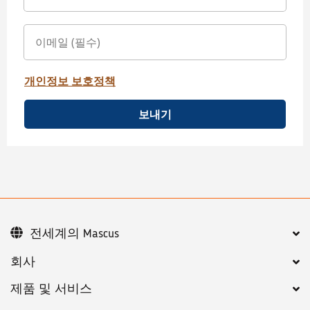
개인정보 보호정책
보내기
전세계의 Mascus
회사
제품 및 서비스