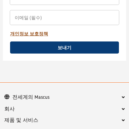
개인정보 보호정책
보내기
전세계의 Mascus
회사
제품 및 서비스