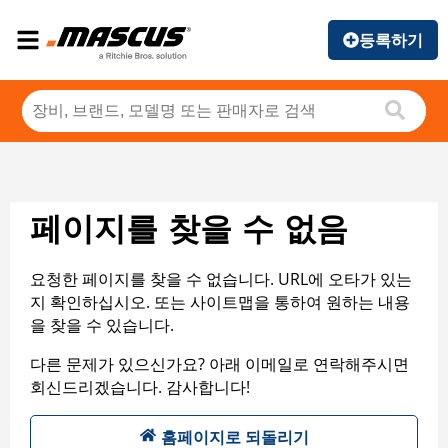
등록하기
페이지를 찾을 수 없음
요청한 페이지를 찾을 수 없습니다. URL에 오타가 있는
지 확인하십시오. 또는 사이트맵을 통하여 원하는 내용
을 찾을 수 있습니다.
다른 문제가 있으신가요? 아래 이메일로 연락해주시면
회신드리겠습니다. 감사합니다!
홈페이지로 되돌리기