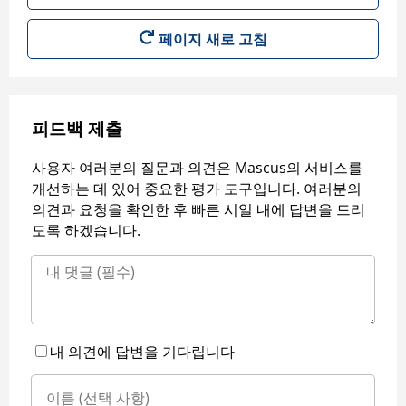
페이지 새로 고침
피드백 제출
사용자 여러분의 질문과 의견은 Mascus의 서비스를
개선하는 데 있어 중요한 평가 도구입니다. 여러분의
의견과 요청을 확인한 후 빠른 시일 내에 답변을 드리
도록 하겠습니다.
내 의견에 답변을 기다립니다