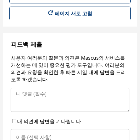
페이지 새로 고침
피드백 제출
사용자 여러분의 질문과 의견은 Mascus의 서비스를
개선하는 데 있어 중요한 평가 도구입니다. 여러분의
의견과 요청을 확인한 후 빠른 시일 내에 답변을 드리
도록 하겠습니다.
내 의견에 답변을 기다립니다