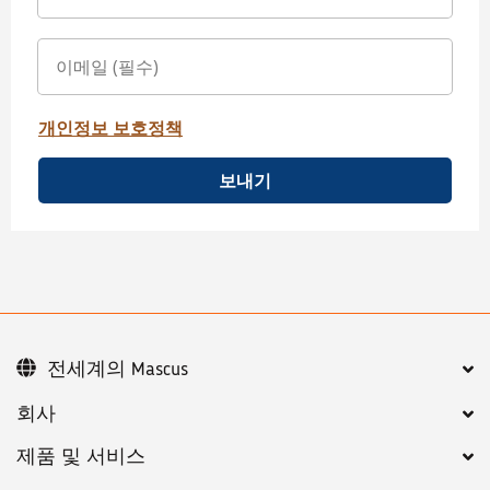
개인정보 보호정책
보내기
전세계의 Mascus
회사
제품 및 서비스