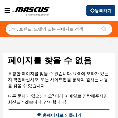
등록하기
페이지를 찾을 수 없음
요청한 페이지를 찾을 수 없습니다. URL에 오타가 있는
지 확인하십시오. 또는 사이트맵을 통하여 원하는 내용
을 찾을 수 있습니다.
다른 문제가 있으신가요? 아래 이메일로 연락해주시면
회신드리겠습니다. 감사합니다!
홈페이지로 되돌리기