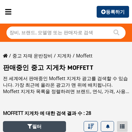
등록하기
중고 자재 운반장비
지게차
Moffett
판매중인 중고 지게차 MOFFETT
전 세계에서 판매중인 Moffett 지게차 광고를 검색할 수 있습
니다. 가장 최근에 올라온 광고가 맨 위에 배치됩니다.
Moffett 지게차 목록을 정렬하려면 브랜드, 연식, 가격, 사용
시간, 국가 정렬 버튼을 클릭하십시오. 판매 중인 모든
지게차
을(를) 검색하려면 좌측 링크를 클릭하십시오.
MOFFETT 지게차 에 대한 검색 결과 수 : 28
필터