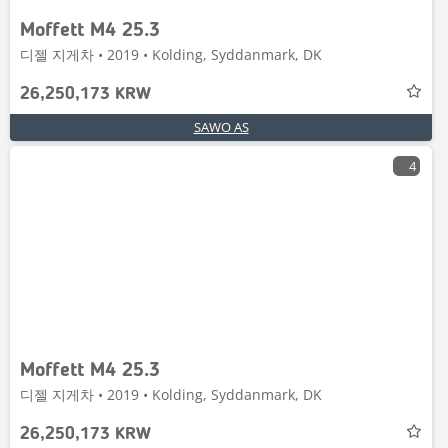
Moffett M4 25.3
디젤 지게차 • 2019 • Kolding, Syddanmark, DK
26,250,173 KRW
SAWO AS
4
Moffett M4 25.3
디젤 지게차 • 2019 • Kolding, Syddanmark, DK
26,250,173 KRW