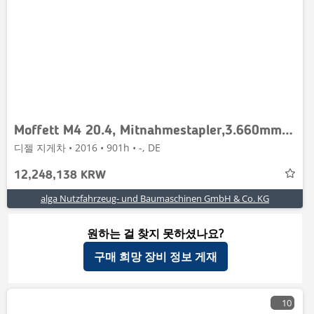
Moffett M4 20.4, Mitnahmestapler,3.660mm Hubhöhe, 2.0to.
디젤 지게차 • 2016 • 901h • -, DE
12,248,138 KRW
alga Nutzfahrzeug- und Baumaschinen GmbH & Co. KG
원하는 걸 찾지 못하셨나요?
구매 희망 장비 정보 게재
10