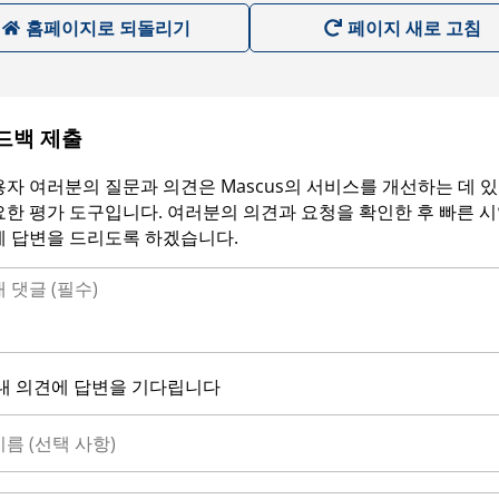
홈페이지로 되돌리기
페이지 새로 고침
드백 제출
자 여러분의 질문과 의견은 Mascus의 서비스를 개선하는 데 
한 평가 도구입니다. 여러분의 의견과 요청을 확인한 후 빠른 
에 답변을 드리도록 하겠습니다.
내 의견에 답변을 기다립니다