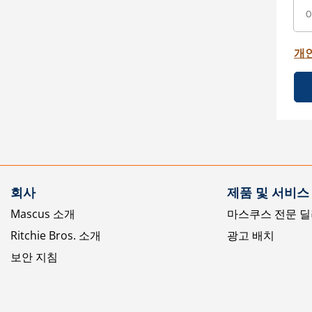
개
회사
제품 및 서비스
Mascus 소개
마스쿠스 전문 딜
Ritchie Bros. 소개
광고 배치
보안 지침