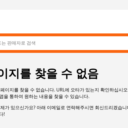
이지를 찾을 수 없음
페이지를 찾을 수 없습니다. URL에 오타가 있는지 확인하십시오
맵을 통하여 원하는 내용을 찾을 수 있습니다.
문제가 있으신가요? 아래 이메일로 연락해주시면 회신드리겠습니다
다!