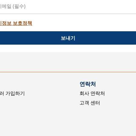
인정보 보호정책
보내기
연락처
러 가입하기
회사 연락처
고객 센터