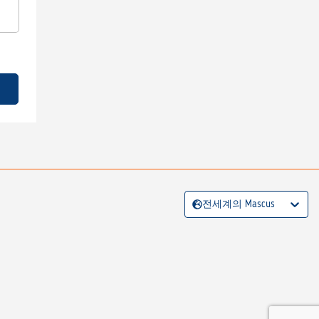
전세계의 Mascus