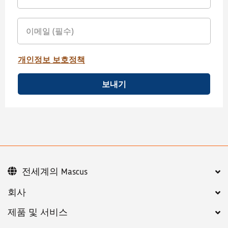
개인정보 보호정책
보내기
전세계의 Mascus
회사
제품 및 서비스