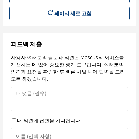
페이지 새로 고침
피드백 제출
사용자 여러분의 질문과 의견은 Mascus의 서비스를
개선하는 데 있어 중요한 평가 도구입니다. 여러분의
의견과 요청을 확인한 후 빠른 시일 내에 답변을 드리
도록 하겠습니다.
내 의견에 답변을 기다립니다