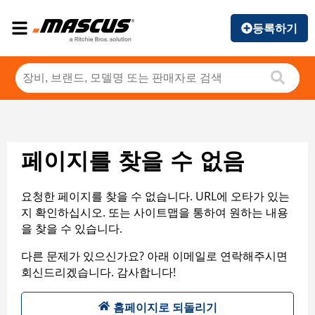
등록하기
페이지를 찾을 수 없음
요청한 페이지를 찾을 수 없습니다. URL에 오타가 있는
지 확인하십시오. 또는 사이트맵을 통하여 원하는 내용
을 찾을 수 있습니다.
다른 문제가 있으신가요? 아래 이메일로 연락해주시면
회신드리겠습니다. 감사합니다!
홈페이지로 되돌리기