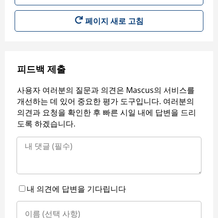
페이지 새로 고침
피드백 제출
사용자 여러분의 질문과 의견은 Mascus의 서비스를
개선하는 데 있어 중요한 평가 도구입니다. 여러분의
의견과 요청을 확인한 후 빠른 시일 내에 답변을 드리
도록 하겠습니다.
내 의견에 답변을 기다립니다