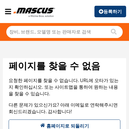
등록하기
페이지를 찾을 수 없음
요청한 페이지를 찾을 수 없습니다. URL에 오타가 있는
지 확인하십시오. 또는 사이트맵을 통하여 원하는 내용
을 찾을 수 있습니다.
다른 문제가 있으신가요? 아래 이메일로 연락해주시면
회신드리겠습니다. 감사합니다!
홈페이지로 되돌리기