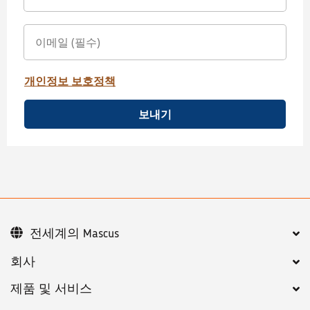
개인정보 보호정책
보내기
전세계의 Mascus
회사
제품 및 서비스