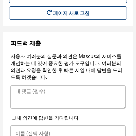
페이지 새로 고침
피드백 제출
사용자 여러분의 질문과 의견은 Mascus의 서비스를
개선하는 데 있어 중요한 평가 도구입니다. 여러분의
의견과 요청을 확인한 후 빠른 시일 내에 답변을 드리
도록 하겠습니다.
내 의견에 답변을 기다립니다