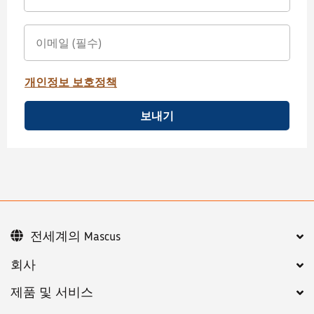
개인정보 보호정책
보내기
전세계의 Mascus
회사
제품 및 서비스