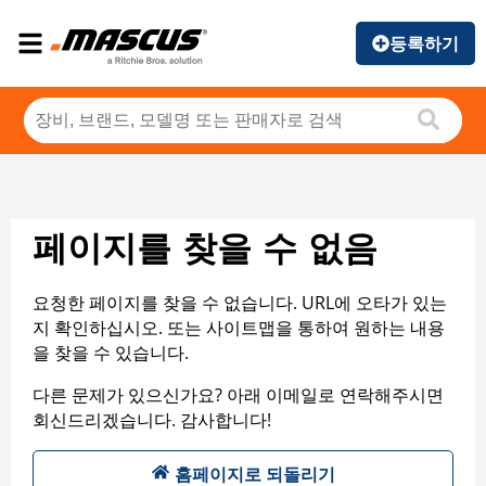
등록하기
페이지를 찾을 수 없음
요청한 페이지를 찾을 수 없습니다. URL에 오타가 있는
지 확인하십시오. 또는 사이트맵을 통하여 원하는 내용
을 찾을 수 있습니다.
다른 문제가 있으신가요? 아래 이메일로 연락해주시면
회신드리겠습니다. 감사합니다!
홈페이지로 되돌리기