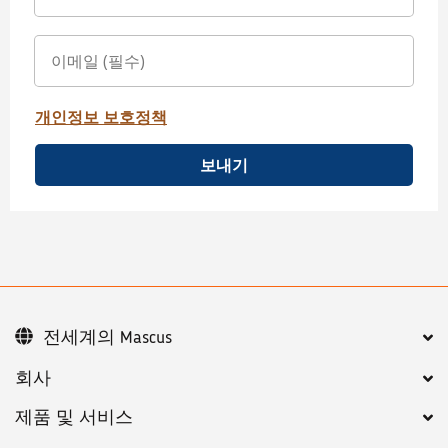
개인정보 보호정책
보내기
전세계의 Mascus
회사
제품 및 서비스