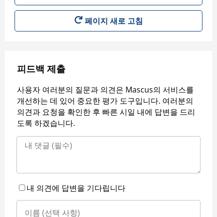
페이지 새로 고침
피드백 제출
사용자 여러분의 질문과 의견은 Mascus의 서비스를
개선하는 데 있어 중요한 평가 도구입니다. 여러분의
의견과 요청을 확인한 후 빠른 시일 내에 답변을 드리
도록 하겠습니다.
내 의견에 답변을 기다립니다