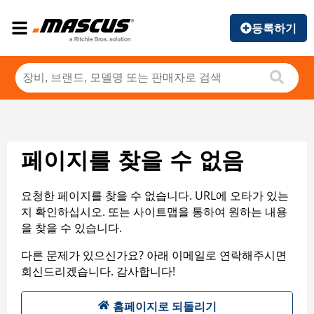
등록하기
페이지를 찾을 수 없음
요청한 페이지를 찾을 수 없습니다. URL에 오타가 있는
지 확인하십시오. 또는 사이트맵을 통하여 원하는 내용
을 찾을 수 있습니다.
다른 문제가 있으신가요? 아래 이메일로 연락해주시면
회신드리겠습니다. 감사합니다!
홈페이지로 되돌리기