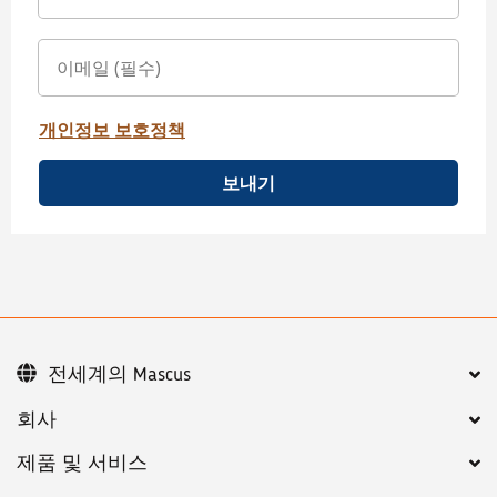
개인정보 보호정책
보내기
전세계의 Mascus
회사
제품 및 서비스