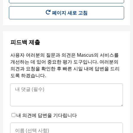
페이지 새로 고침
피드백 제출
사용자 여러분의 질문과 의견은 Mascus의 서비스를
개선하는 데 있어 중요한 평가 도구입니다. 여러분의
의견과 요청을 확인한 후 빠른 시일 내에 답변을 드리
도록 하겠습니다.
내 의견에 답변을 기다립니다