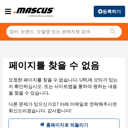
등록하기
페이지를 찾을 수 없음
요청한 페이지를 찾을 수 없습니다. URL에 오타가 있는
지 확인하십시오. 또는 사이트맵을 통하여 원하는 내용
을 찾을 수 있습니다.
다른 문제가 있으신가요? 아래 이메일로 연락해주시면
회신드리겠습니다. 감사합니다!
홈페이지로 되돌리기