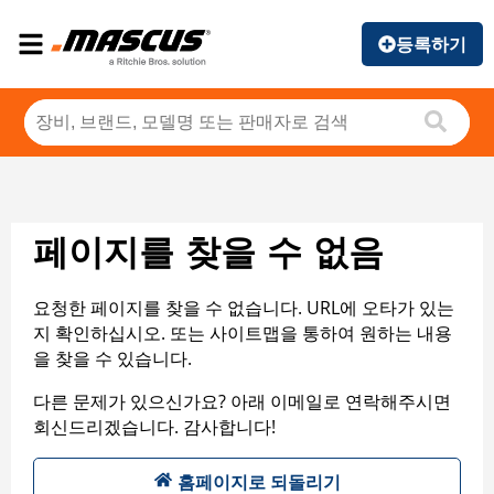
등록하기
페이지를 찾을 수 없음
요청한 페이지를 찾을 수 없습니다. URL에 오타가 있는
지 확인하십시오. 또는 사이트맵을 통하여 원하는 내용
을 찾을 수 있습니다.
다른 문제가 있으신가요? 아래 이메일로 연락해주시면
회신드리겠습니다. 감사합니다!
홈페이지로 되돌리기