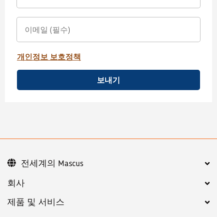
개인정보 보호정책
보내기
전세계의 Mascus
회사
제품 및 서비스