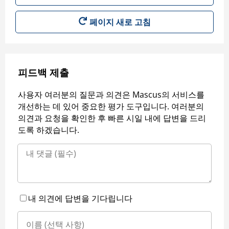
페이지 새로 고침
피드백 제출
사용자 여러분의 질문과 의견은 Mascus의 서비스를
개선하는 데 있어 중요한 평가 도구입니다. 여러분의
의견과 요청을 확인한 후 빠른 시일 내에 답변을 드리
도록 하겠습니다.
내 의견에 답변을 기다립니다