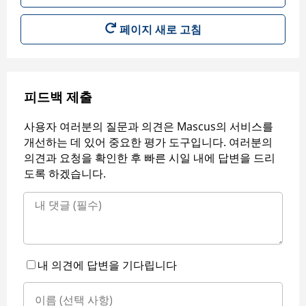
페이지 새로 고침
피드백 제출
사용자 여러분의 질문과 의견은 Mascus의 서비스를
개선하는 데 있어 중요한 평가 도구입니다. 여러분의
의견과 요청을 확인한 후 빠른 시일 내에 답변을 드리
도록 하겠습니다.
내 의견에 답변을 기다립니다