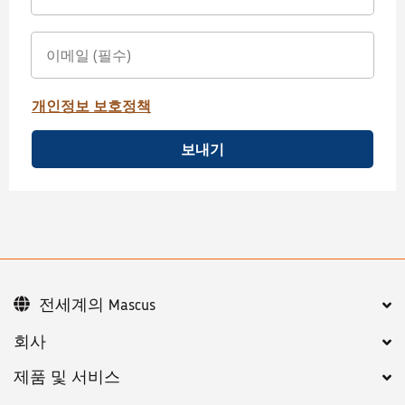
개인정보 보호정책
보내기
전세계의 Mascus
회사
제품 및 서비스