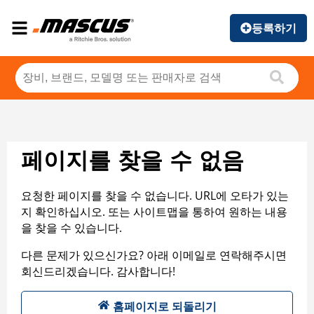
등록하기
페이지를 찾을 수 없음
요청한 페이지를 찾을 수 없습니다. URL에 오타가 있는
지 확인하십시오. 또는 사이트맵을 통하여 원하는 내용
을 찾을 수 있습니다.
다른 문제가 있으신가요? 아래 이메일로 연락해주시면
회신드리겠습니다. 감사합니다!
홈페이지로 되돌리기