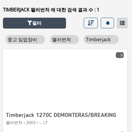
TIMBERJACK 팰러번처 에 대한 검색 결과 수 : 1
필터
중고 임업장비
팰러번처
Timberjack
9
Timberjack 1270C DEMONTERAS/BREAKING
팰러번처 • 2003 • -, LT