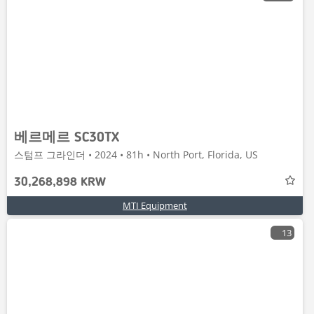
베르메르 SC30TX
스텀프 그라인더 • 2024 • 81h • North Port, Florida, US
30,268,898 KRW
MTI Equipment
13