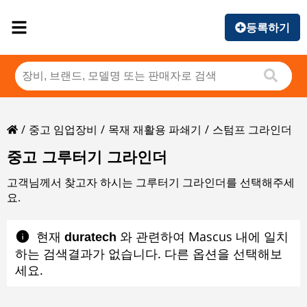
등록하기
중고 임업장비
목재 재활용 파쇄기
스텀프 그라인더
중고 그루터기 그라인더
고객님께서 찾고자 하시는 그루터기 그라인더를 선택해주세
요.
현재
와 관련하여 Mascus 내에 일치
duratech
하는 검색결과가 없습니다. 다른 옵션을 선택해보
세요.