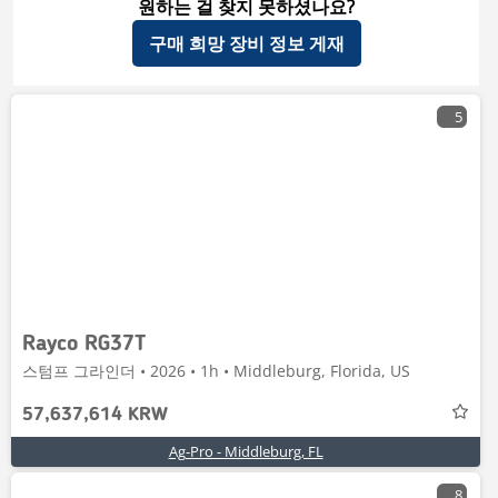
원하는 걸 찾지 못하셨나요?
구매 희망 장비 정보 게재
5
Rayco RG37T
스텀프 그라인더 • 2026 • 1h • Middleburg, Florida, US
57,637,614 KRW
Ag-Pro - Middleburg, FL
8