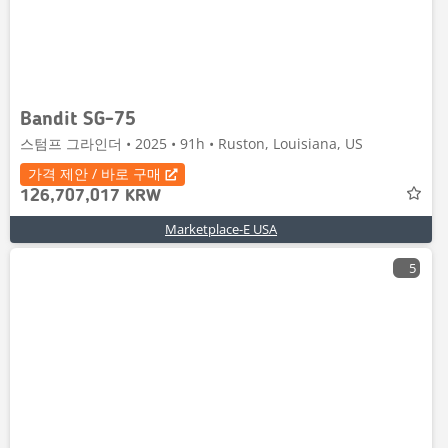
Bandit SG-75
스텀프 그라인더 • 2025 • 91h • Ruston, Louisiana, US
가격 제안 / 바로 구매
126,707,017 KRW
Marketplace-E USA
5