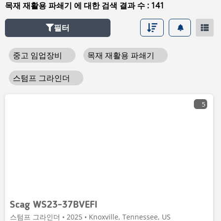
목재 재활용 파쇄기 에 대한 검색 결과 수 : 141
필터
중고 임업장비
목재 재활용 파쇄기
스텀프 그라인더
5
Scag WS23-37BVEFI
스텀프 그라인더 • 2025 • Knoxville, Tennessee, US