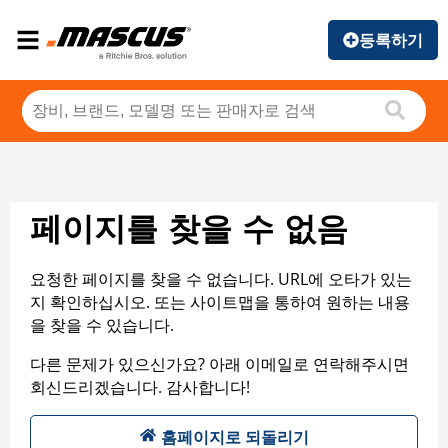
등록하기
페이지를 찾을 수 없음
요청한 페이지를 찾을 수 없습니다. URL에 오타가 있는
지 확인하십시오. 또는 사이트맵을 통하여 원하는 내용
을 찾을 수 있습니다.
다른 문제가 있으신가요? 아래 이메일로 연락해주시면
회신드리겠습니다. 감사합니다!
홈페이지로 되돌리기