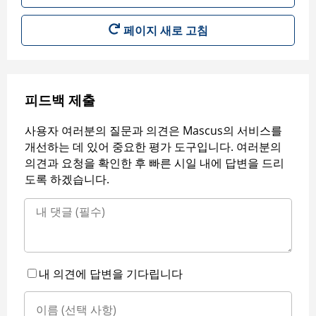
페이지 새로 고침
피드백 제출
사용자 여러분의 질문과 의견은 Mascus의 서비스를
개선하는 데 있어 중요한 평가 도구입니다. 여러분의
의견과 요청을 확인한 후 빠른 시일 내에 답변을 드리
도록 하겠습니다.
내 의견에 답변을 기다립니다