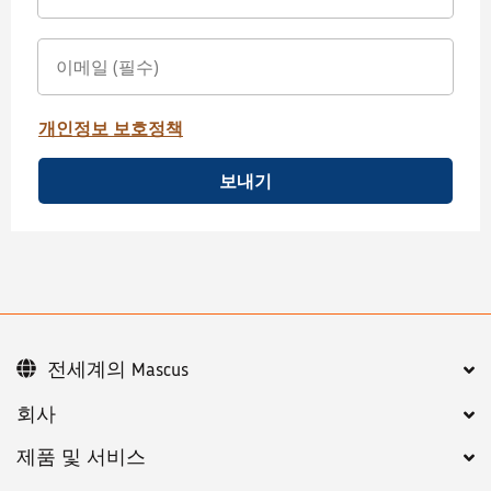
개인정보 보호정책
보내기
전세계의 Mascus
회사
제품 및 서비스