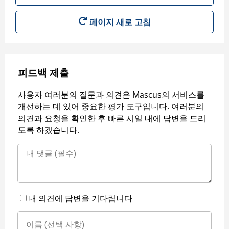
페이지 새로 고침
피드백 제출
사용자 여러분의 질문과 의견은 Mascus의 서비스를
개선하는 데 있어 중요한 평가 도구입니다. 여러분의
의견과 요청을 확인한 후 빠른 시일 내에 답변을 드리
도록 하겠습니다.
내 의견에 답변을 기다립니다