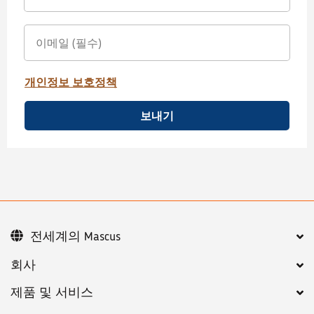
개인정보 보호정책
보내기
전세계의 Mascus
회사
제품 및 서비스