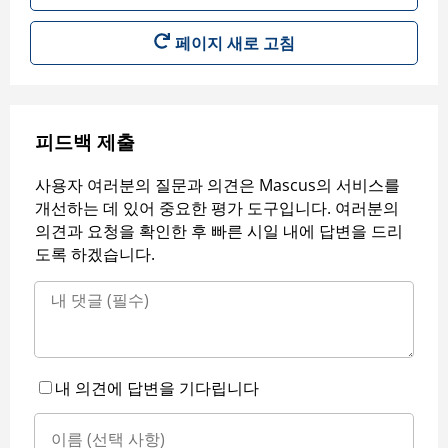
페이지 새로 고침
피드백 제출
사용자 여러분의 질문과 의견은 Mascus의 서비스를
개선하는 데 있어 중요한 평가 도구입니다. 여러분의
의견과 요청을 확인한 후 빠른 시일 내에 답변을 드리
도록 하겠습니다.
내 의견에 답변을 기다립니다