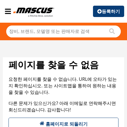
등록하기
페이지를 찾을 수 없음
요청한 페이지를 찾을 수 없습니다. URL에 오타가 있는
지 확인하십시오. 또는 사이트맵을 통하여 원하는 내용
을 찾을 수 있습니다.
다른 문제가 있으신가요? 아래 이메일로 연락해주시면
회신드리겠습니다. 감사합니다!
홈페이지로 되돌리기