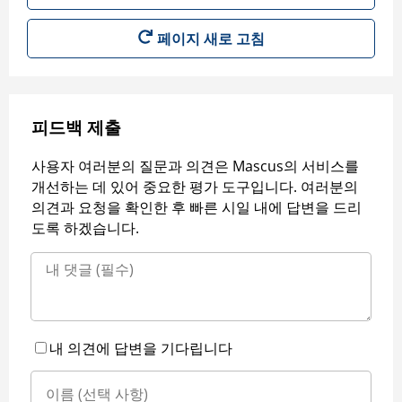
페이지 새로 고침
피드백 제출
사용자 여러분의 질문과 의견은 Mascus의 서비스를
개선하는 데 있어 중요한 평가 도구입니다. 여러분의
의견과 요청을 확인한 후 빠른 시일 내에 답변을 드리
도록 하겠습니다.
내 의견에 답변을 기다립니다