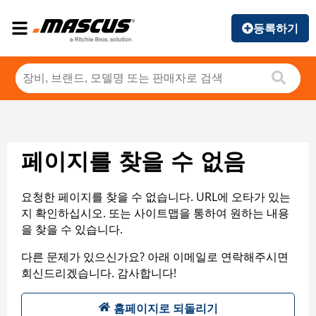
등록하기
페이지를 찾을 수 없음
요청한 페이지를 찾을 수 없습니다. URL에 오타가 있는
지 확인하십시오. 또는 사이트맵을 통하여 원하는 내용
을 찾을 수 있습니다.
다른 문제가 있으신가요? 아래 이메일로 연락해주시면
회신드리겠습니다. 감사합니다!
홈페이지로 되돌리기