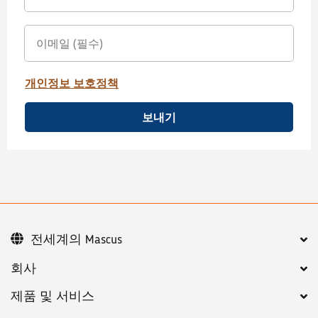
개인정보 보호정책
보내기
전세계의 Mascus
회사
제품 및 서비스