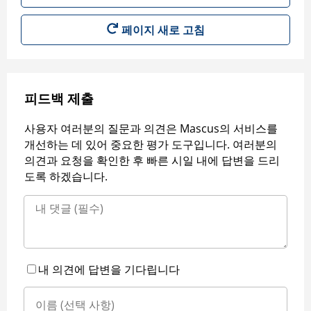
페이지 새로 고침
피드백 제출
사용자 여러분의 질문과 의견은 Mascus의 서비스를
개선하는 데 있어 중요한 평가 도구입니다. 여러분의
의견과 요청을 확인한 후 빠른 시일 내에 답변을 드리
도록 하겠습니다.
내 의견에 답변을 기다립니다