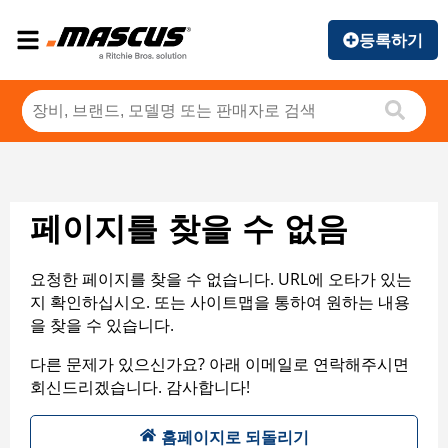
등록하기
페이지를 찾을 수 없음
요청한 페이지를 찾을 수 없습니다. URL에 오타가 있는
지 확인하십시오. 또는 사이트맵을 통하여 원하는 내용
을 찾을 수 있습니다.
다른 문제가 있으신가요? 아래 이메일로 연락해주시면
회신드리겠습니다. 감사합니다!
홈페이지로 되돌리기