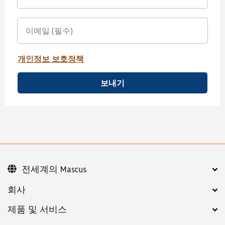
개인정보 보호정책
보내기
전세계의 Mascus
회사
제품 및 서비스