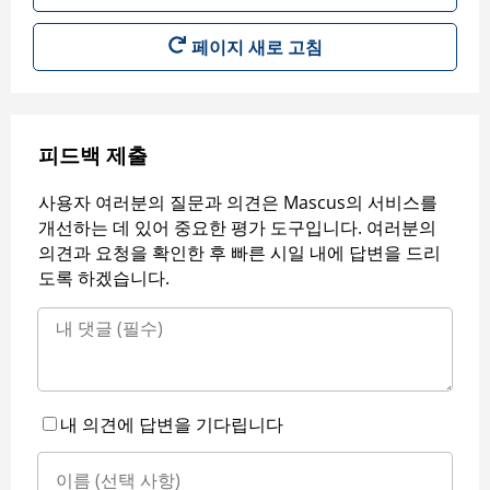
페이지 새로 고침
피드백 제출
사용자 여러분의 질문과 의견은 Mascus의 서비스를
개선하는 데 있어 중요한 평가 도구입니다. 여러분의
의견과 요청을 확인한 후 빠른 시일 내에 답변을 드리
도록 하겠습니다.
내 의견에 답변을 기다립니다