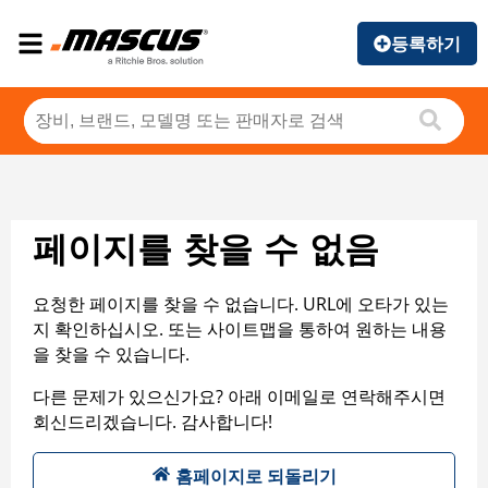
등록하기
페이지를 찾을 수 없음
요청한 페이지를 찾을 수 없습니다. URL에 오타가 있는
지 확인하십시오. 또는 사이트맵을 통하여 원하는 내용
을 찾을 수 있습니다.
다른 문제가 있으신가요? 아래 이메일로 연락해주시면
회신드리겠습니다. 감사합니다!
홈페이지로 되돌리기