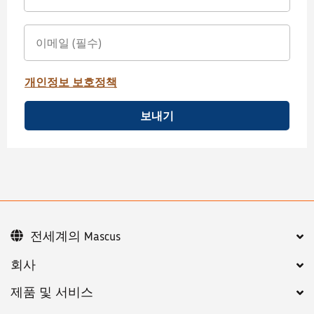
개인정보 보호정책
보내기
전세계의 Mascus
회사
제품 및 서비스