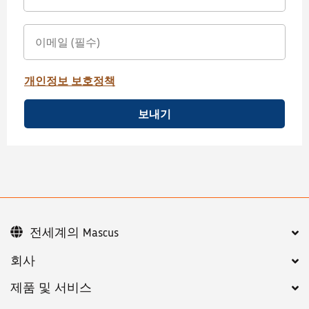
개인정보 보호정책
보내기
전세계의 Mascus
회사
제품 및 서비스