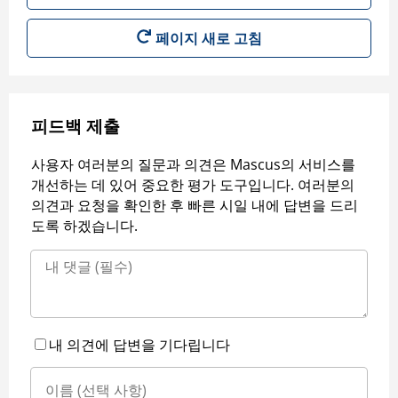
페이지 새로 고침
피드백 제출
사용자 여러분의 질문과 의견은 Mascus의 서비스를
개선하는 데 있어 중요한 평가 도구입니다. 여러분의
의견과 요청을 확인한 후 빠른 시일 내에 답변을 드리
도록 하겠습니다.
내 의견에 답변을 기다립니다