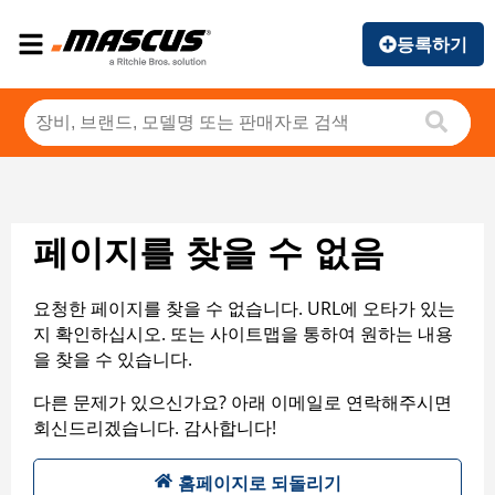
등록하기
페이지를 찾을 수 없음
요청한 페이지를 찾을 수 없습니다. URL에 오타가 있는
지 확인하십시오. 또는 사이트맵을 통하여 원하는 내용
을 찾을 수 있습니다.
다른 문제가 있으신가요? 아래 이메일로 연락해주시면
회신드리겠습니다. 감사합니다!
홈페이지로 되돌리기