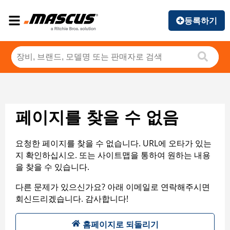
등록하기
페이지를 찾을 수 없음
요청한 페이지를 찾을 수 없습니다. URL에 오타가 있는
지 확인하십시오. 또는 사이트맵을 통하여 원하는 내용
을 찾을 수 있습니다.
다른 문제가 있으신가요? 아래 이메일로 연락해주시면
회신드리겠습니다. 감사합니다!
홈페이지로 되돌리기