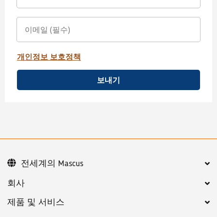
개인정보 보호정책
보내기
전세계의 Mascus
회사
제품 및 서비스