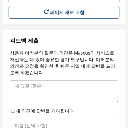
페이지 새로 고침
피드백 제출
사용자 여러분의 질문과 의견은 Mascus의 서비스를
개선하는 데 있어 중요한 평가 도구입니다. 여러분의
의견과 요청을 확인한 후 빠른 시일 내에 답변을 드리
도록 하겠습니다.
내 의견에 답변을 기다립니다