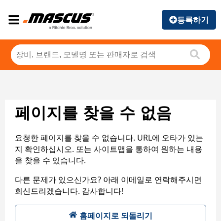
등록하기
페이지를 찾을 수 없음
요청한 페이지를 찾을 수 없습니다. URL에 오타가 있는
지 확인하십시오. 또는 사이트맵을 통하여 원하는 내용
을 찾을 수 있습니다.
다른 문제가 있으신가요? 아래 이메일로 연락해주시면
회신드리겠습니다. 감사합니다!
홈페이지로 되돌리기