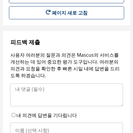
페이지 새로 고침
피드백 제출
사용자 여러분의 질문과 의견은 Mascus의 서비스를
개선하는 데 있어 중요한 평가 도구입니다. 여러분의
의견과 요청을 확인한 후 빠른 시일 내에 답변을 드리
도록 하겠습니다.
내 의견에 답변을 기다립니다