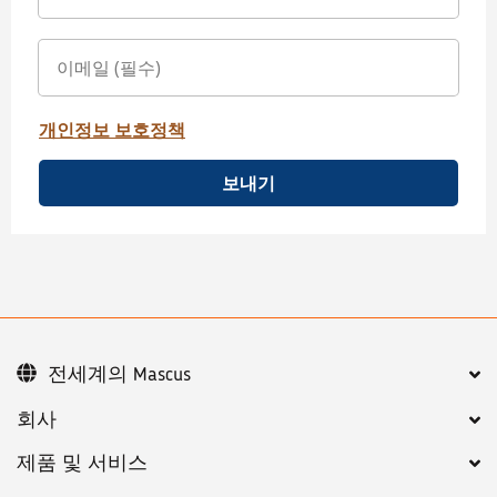
개인정보 보호정책
보내기
전세계의 Mascus
회사
제품 및 서비스