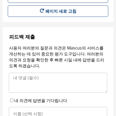
페이지 새로 고침
피드백 제출
사용자 여러분의 질문과 의견은 Mascus의 서비스를
개선하는 데 있어 중요한 평가 도구입니다. 여러분의
의견과 요청을 확인한 후 빠른 시일 내에 답변을 드리
도록 하겠습니다.
내 의견에 답변을 기다립니다