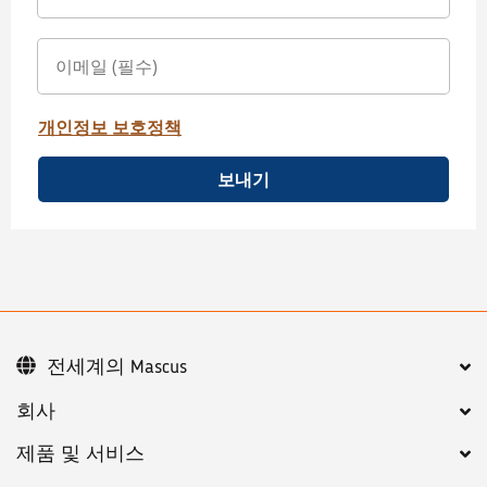
개인정보 보호정책
보내기
전세계의 Mascus
회사
제품 및 서비스