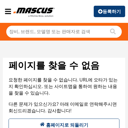
등록하기
페이지를 찾을 수 없음
요청한 페이지를 찾을 수 없습니다. URL에 오타가 있는
지 확인하십시오. 또는 사이트맵을 통하여 원하는 내용
을 찾을 수 있습니다.
다른 문제가 있으신가요? 아래 이메일로 연락해주시면
회신드리겠습니다. 감사합니다!
홈페이지로 되돌리기