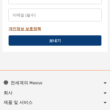
개인정보 보호정책
보내기
전세계의 Mascus
회사
제품 및 서비스