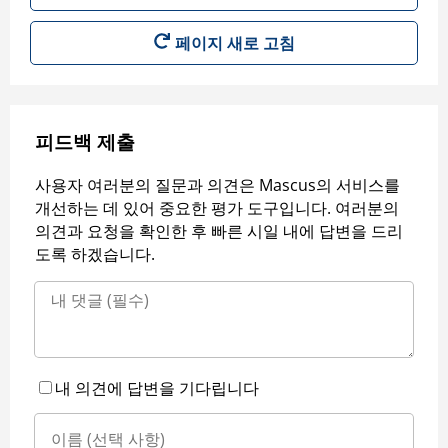
페이지 새로 고침
피드백 제출
사용자 여러분의 질문과 의견은 Mascus의 서비스를
개선하는 데 있어 중요한 평가 도구입니다. 여러분의
의견과 요청을 확인한 후 빠른 시일 내에 답변을 드리
도록 하겠습니다.
내 의견에 답변을 기다립니다