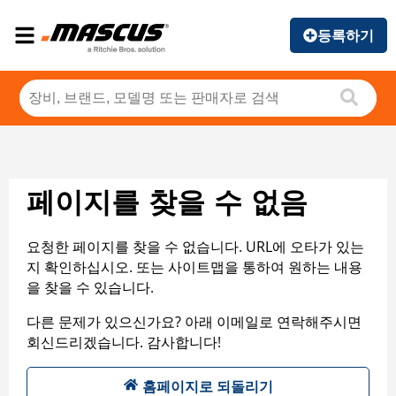
등록하기
페이지를 찾을 수 없음
요청한 페이지를 찾을 수 없습니다. URL에 오타가 있는
지 확인하십시오. 또는 사이트맵을 통하여 원하는 내용
을 찾을 수 있습니다.
다른 문제가 있으신가요? 아래 이메일로 연락해주시면
회신드리겠습니다. 감사합니다!
홈페이지로 되돌리기