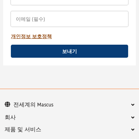
개인정보 보호정책
보내기
전세계의 Mascus
회사
제품 및 서비스