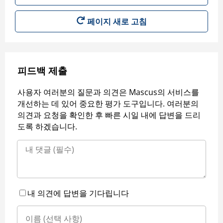
페이지 새로 고침
피드백 제출
사용자 여러분의 질문과 의견은 Mascus의 서비스를
개선하는 데 있어 중요한 평가 도구입니다. 여러분의
의견과 요청을 확인한 후 빠른 시일 내에 답변을 드리
도록 하겠습니다.
내 의견에 답변을 기다립니다