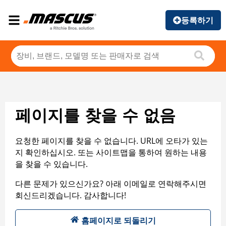
등록하기
페이지를 찾을 수 없음
요청한 페이지를 찾을 수 없습니다. URL에 오타가 있는
지 확인하십시오. 또는 사이트맵을 통하여 원하는 내용
을 찾을 수 있습니다.
다른 문제가 있으신가요? 아래 이메일로 연락해주시면
회신드리겠습니다. 감사합니다!
홈페이지로 되돌리기