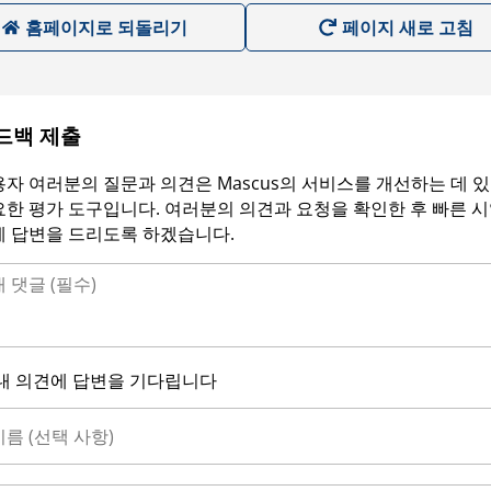
홈페이지로 되돌리기
페이지 새로 고침
드백 제출
자 여러분의 질문과 의견은 Mascus의 서비스를 개선하는 데 
한 평가 도구입니다. 여러분의 의견과 요청을 확인한 후 빠른 
에 답변을 드리도록 하겠습니다.
내 의견에 답변을 기다립니다