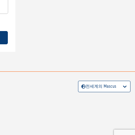
전세계의 Mascus