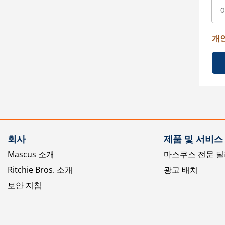
개
회사
제품 및 서비스
Mascus 소개
마스쿠스 전문 딜
Ritchie Bros. 소개
광고 배치
보안 지침