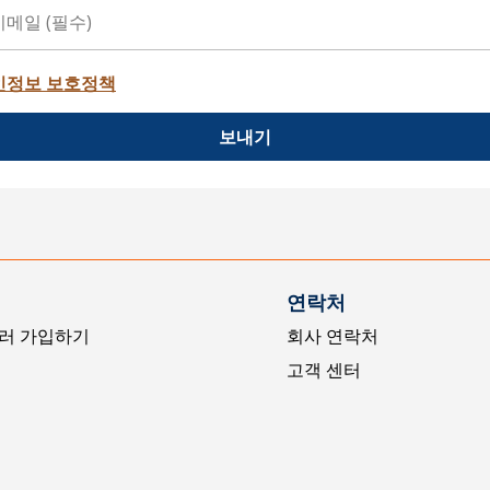
인정보 보호정책
보내기
연락처
러 가입하기
회사 연락처
고객 센터