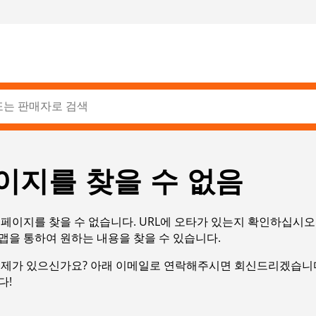
이지를 찾을 수 없음
페이지를 찾을 수 없습니다. URL에 오타가 있는지 확인하십시오
맵을 통하여 원하는 내용을 찾을 수 있습니다.
문제가 있으신가요? 아래 이메일로 연락해주시면 회신드리겠습니다
다!