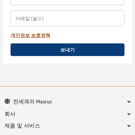
개인정보 보호정책
보내기
전세계의 Mascus
회사
제품 및 서비스