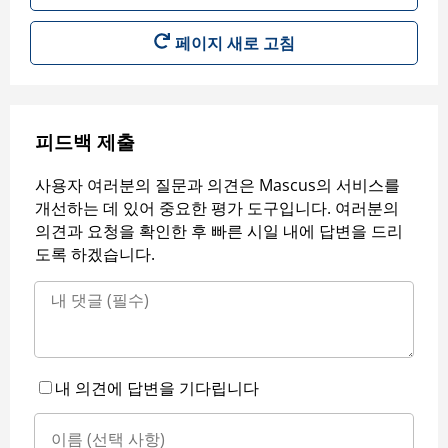
페이지 새로 고침
피드백 제출
사용자 여러분의 질문과 의견은 Mascus의 서비스를
개선하는 데 있어 중요한 평가 도구입니다. 여러분의
의견과 요청을 확인한 후 빠른 시일 내에 답변을 드리
도록 하겠습니다.
내 의견에 답변을 기다립니다