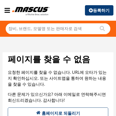
등록하기
페이지를 찾을 수 없음
요청한 페이지를 찾을 수 없습니다. URL에 오타가 있는
지 확인하십시오. 또는 사이트맵을 통하여 원하는 내용
을 찾을 수 있습니다.
다른 문제가 있으신가요? 아래 이메일로 연락해주시면
회신드리겠습니다. 감사합니다!
홈페이지로 되돌리기