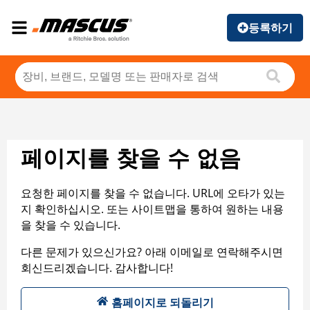
등록하기
페이지를 찾을 수 없음
요청한 페이지를 찾을 수 없습니다. URL에 오타가 있는
지 확인하십시오. 또는 사이트맵을 통하여 원하는 내용
을 찾을 수 있습니다.
다른 문제가 있으신가요? 아래 이메일로 연락해주시면
회신드리겠습니다. 감사합니다!
홈페이지로 되돌리기