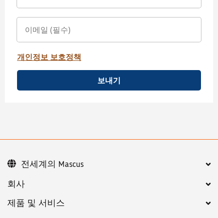
개인정보 보호정책
보내기
전세계의 Mascus
회사
제품 및 서비스