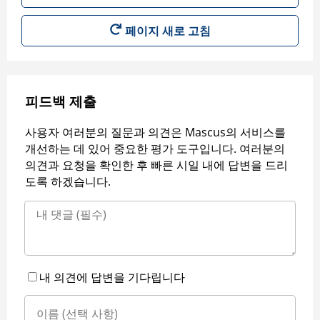
페이지 새로 고침
피드백 제출
사용자 여러분의 질문과 의견은 Mascus의 서비스를
개선하는 데 있어 중요한 평가 도구입니다. 여러분의
의견과 요청을 확인한 후 빠른 시일 내에 답변을 드리
도록 하겠습니다.
내 의견에 답변을 기다립니다