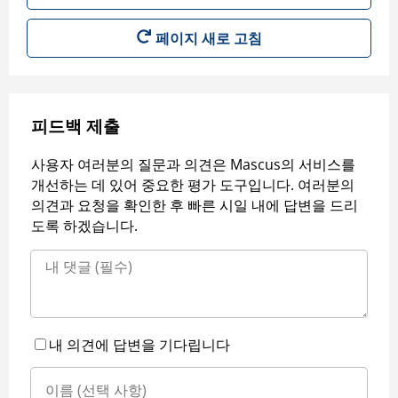
페이지 새로 고침
피드백 제출
사용자 여러분의 질문과 의견은 Mascus의 서비스를
개선하는 데 있어 중요한 평가 도구입니다. 여러분의
의견과 요청을 확인한 후 빠른 시일 내에 답변을 드리
도록 하겠습니다.
내 의견에 답변을 기다립니다