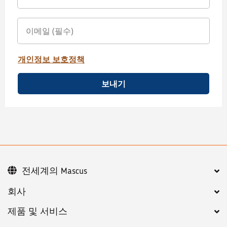
개인정보 보호정책
보내기
전세계의 Mascus
회사
제품 및 서비스