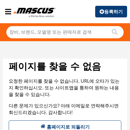
등록하기
페이지를 찾을 수 없음
요청한 페이지를 찾을 수 없습니다. URL에 오타가 있는
지 확인하십시오. 또는 사이트맵을 통하여 원하는 내용
을 찾을 수 있습니다.
다른 문제가 있으신가요? 아래 이메일로 연락해주시면
회신드리겠습니다. 감사합니다!
홈페이지로 되돌리기