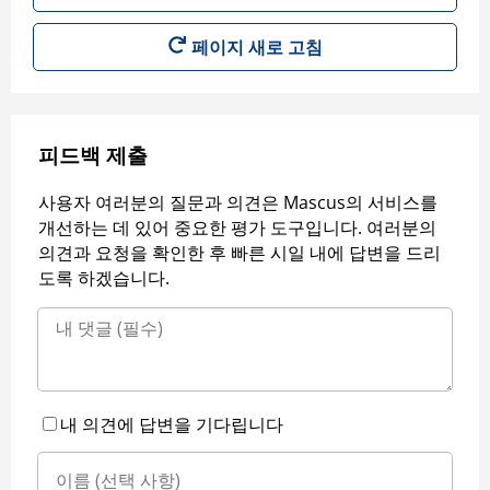
페이지 새로 고침
피드백 제출
사용자 여러분의 질문과 의견은 Mascus의 서비스를
개선하는 데 있어 중요한 평가 도구입니다. 여러분의
의견과 요청을 확인한 후 빠른 시일 내에 답변을 드리
도록 하겠습니다.
내 의견에 답변을 기다립니다