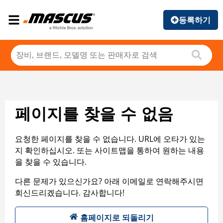
등록하기
페이지를 찾을 수 없음
요청한 페이지를 찾을 수 없습니다. URL에 오타가 있는
지 확인하십시오. 또는 사이트맵을 통하여 원하는 내용
을 찾을 수 있습니다.
다른 문제가 있으신가요? 아래 이메일로 연락해주시면
회신드리겠습니다. 감사합니다!
홈페이지로 되돌리기