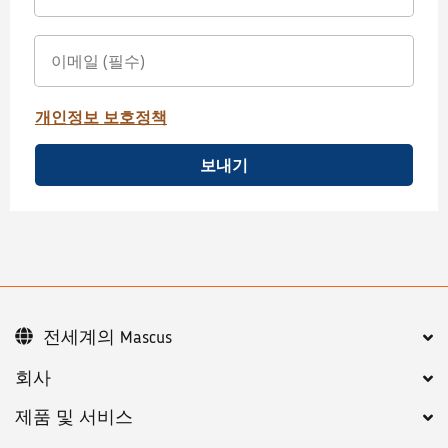
개인정보 보호정책
보내기
전세계의 Mascus
회사
제품 및 서비스